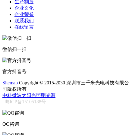
生产制造
企业文化
企业荣誉
联系我们
在线留言
微信扫一扫
官方抖音号
Sitemap
Copyright © 2015-2030 深圳市三千米光电科技有限公
司版权所有
中科微波太阳光照明光源
粤ICP备15105188号
QQ咨询