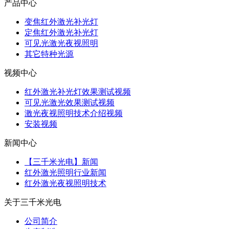
产品中心
变焦红外激光补光灯
定焦红外激光补光灯
可见光激光夜视照明
其它特种光源
视频中心
红外激光补光灯效果测试视频
可见光激光效果测试视频
激光夜视照明技术介绍视频
安装视频
新闻中心
【三千米光电】新闻
红外激光照明行业新闻
红外激光夜视照明技术
关于三千米光电
公司简介