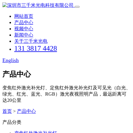
网站首页
产品中心
视频中心
新闻中心
关于三千米光电
131 3817 4428
English
产品中心
变焦红外激光补光灯、定焦红外激光补光灯及可见光（白光、
绿光、红光、蓝光、RGB）激光夜视照明产品，最远距离可
达20公里
首页
>
产品中心
产品分类