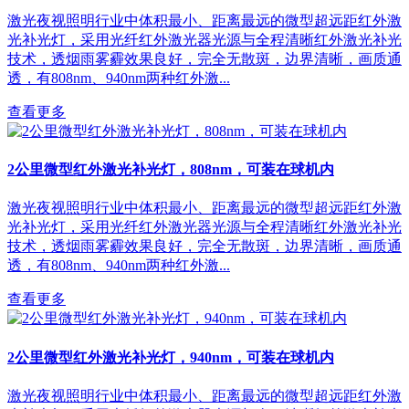
激光夜视照明行业中体积最小、距离最远的微型超远距红外激
光补光灯，采用光纤红外激光器光源与全程清晰红外激光补光
技术，透烟雨雾霾效果良好，完全无散斑，边界清晰，画质通
透，有808nm、940nm两种红外激...
查看更多
2公里微型红外激光补光灯，808nm，可装在球机内
激光夜视照明行业中体积最小、距离最远的微型超远距红外激
光补光灯，采用光纤红外激光器光源与全程清晰红外激光补光
技术，透烟雨雾霾效果良好，完全无散斑，边界清晰，画质通
透，有808nm、940nm两种红外激...
查看更多
2公里微型红外激光补光灯，940nm，可装在球机内
激光夜视照明行业中体积最小、距离最远的微型超远距红外激