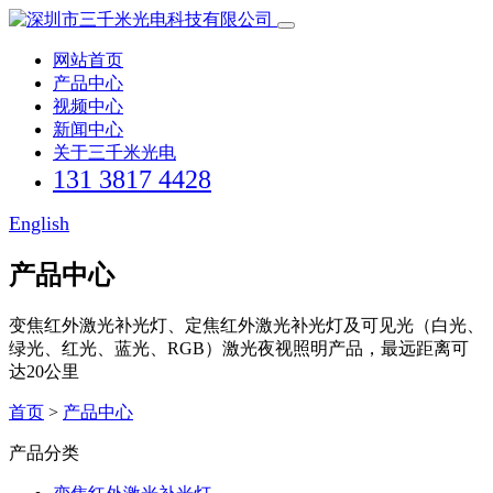
网站首页
产品中心
视频中心
新闻中心
关于三千米光电
131 3817 4428
English
产品中心
变焦红外激光补光灯、定焦红外激光补光灯及可见光（白光、
绿光、红光、蓝光、RGB）激光夜视照明产品，最远距离可
达20公里
首页
>
产品中心
产品分类