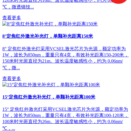
120米时光斑直径为16m。波长温度敏感性小，约为 0.06nm/
℃，微透镜技...
查看更多
8°定焦红外激光补光灯，单颗补光距离150米
8° 定焦红外激光灯采用VCSEL激光芯片为光源，额定功率为
1W，波长为850nm，重量只有4克，有效补光距离150-200米，
150米时光斑直径为21m。波长温度敏感性小，约为 0.06nm/
℃，微...
查看更多
15°定焦红外激光补光灯，单颗补光距离100米
15° 定焦红外激光灯采用VCSEL激光芯片为光源，额定功率为
1W，波长为850nm，重量只有4克，有效补光距离100-120米，
100米时光斑直径为26m。波长温度敏感性小，约为 0.06nm/
℃，...