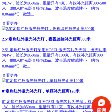
为1W，波长为850nm，重量只有4克，有效补光距离300-500
米，300米时光斑直径为16m。波长温度敏感性小，约为
0.06nm/℃，微透...
查看更多
2.5°定焦红外激光补光灯，夜视监控补光距离800米
2.5° 定焦红外激光灯采用VCSEL激光芯片为光源，出光功率
为4W，波长为850nm，重量只有100克，有效补光距离800
米，800米时光斑直径为35m。波长温度敏感性小，约为
0.06nm/℃，微...
查看更多
8°定焦红外激光补光灯，单颗补光距离120米
8° 定焦红外激光灯采用VCSEL激光芯片为光源，额定功率为
1W，波长为850nm，重量只有11克，有效补光距离120米，