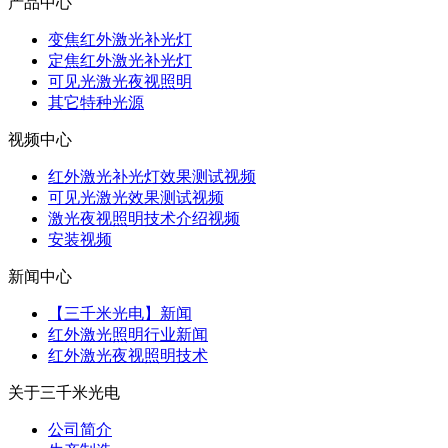
产品中心
变焦红外激光补光灯
定焦红外激光补光灯
可见光激光夜视照明
其它特种光源
视频中心
红外激光补光灯效果测试视频
可见光激光效果测试视频
激光夜视照明技术介绍视频
安装视频
新闻中心
【三千米光电】新闻
红外激光照明行业新闻
红外激光夜视照明技术
关于三千米光电
公司简介