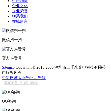
生产制造
企业文化
企业荣誉
联系我们
在线留言
微信扫一扫
官方抖音号
Sitemap
Copyright © 2015-2030 深圳市三千米光电科技有限公
司版权所有
中科微波太阳光照明光源
粤ICP备15105188号
QQ咨询