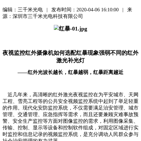
编辑：三千米光电 | 发布时间：2020-04-06 16:10:00 | 来
源：深圳市三千米光电科技有限公司
夜视监控红外摄像机如何选配红暴现象强弱不同的红外
激光补光灯
——红外光波长越长，红暴越弱，红暴距离越近
近几年来，高清晰的红外激光夜视监控在为平安城市、天网
工程、雪亮工程等的公共安全视频监控系统中起到了举足轻重
的作用。现代化安防监控系统，不仅需要满足治安管理、城市
管理、交通管理、应急指挥等需求，而且还要兼顾灾难事故预
警、安全生产监控等方面对图像监控的需求，利用图像采集、
传输、控制、显示等设备和控制软件组成，对固定区域进行实
时监控和信息记录的视频监控系统，是充分调动人民群众参与
社会治安管理的有力武器。