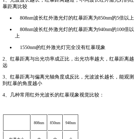
暴距离比较
808nm波长红外激光灯的红暴距离为850nm的5倍以上
808nm波长红外激光灯的红暴距离为940nm的100倍以
上
1550nm的红外激光灯完全没有红暴现象
2、红暴距离与出光功率成正比，出光功率越大，红暴距离越
远
3、红暴距离与偏离光轴角度成反比，光波波长越长，能观测
到红暴的角度越小
4、几种常用红外光波长的红暴现象视觉比较：
808nm
850nm
940nm