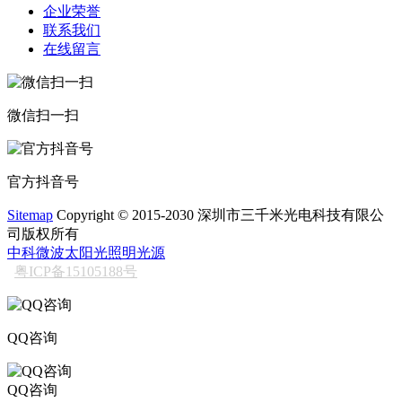
企业荣誉
联系我们
在线留言
微信扫一扫
官方抖音号
Sitemap
Copyright © 2015-2030 深圳市三千米光电科技有限公
司版权所有
中科微波太阳光照明光源
粤ICP备15105188号
QQ咨询
QQ咨询