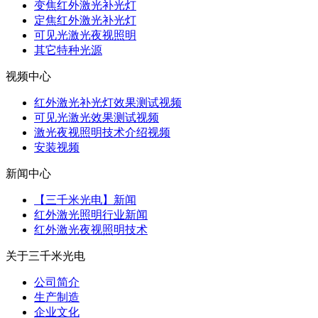
变焦红外激光补光灯
定焦红外激光补光灯
可见光激光夜视照明
其它特种光源
视频中心
红外激光补光灯效果测试视频
可见光激光效果测试视频
激光夜视照明技术介绍视频
安装视频
新闻中心
【三千米光电】新闻
红外激光照明行业新闻
红外激光夜视照明技术
关于三千米光电
公司简介
生产制造
企业文化