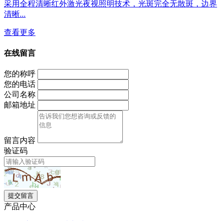
采用全程清晰红外激光夜视照明技术，光斑完全无散斑，边界
清晰...
查看更多
在线留言
您的称呼
您的电话
公司名称
邮箱地址
留言内容
验证码
提交留言
产品中心