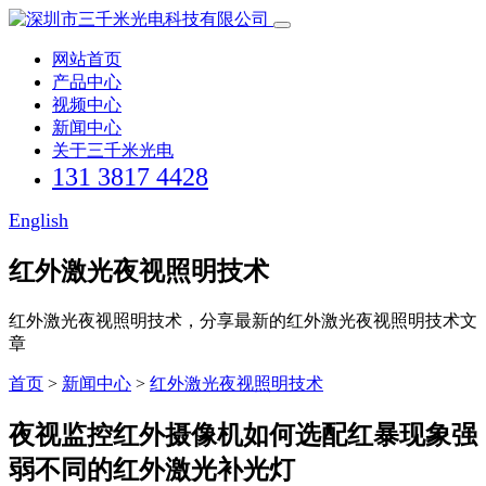
网站首页
产品中心
视频中心
新闻中心
关于三千米光电
131 3817 4428
English
红外激光夜视照明技术
红外激光夜视照明技术，分享最新的红外激光夜视照明技术文
章
首页
>
新闻中心
>
红外激光夜视照明技术
夜视监控红外摄像机如何选配红暴现象强
弱不同的红外激光补光灯