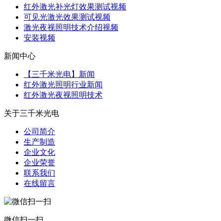
红外激光补光灯效果测试视频
可见光激光效果测试视频
激光夜视照明技术介绍视频
安装视频
新闻中心
【三千米光电】新闻
红外激光照明行业新闻
红外激光夜视照明技术
关于三千米光电
公司简介
生产制造
企业文化
企业荣誉
联系我们
在线留言
微信扫一扫