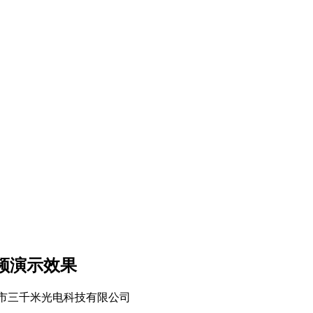
视频演示效果
来源：深圳市三千米光电科技有限公司