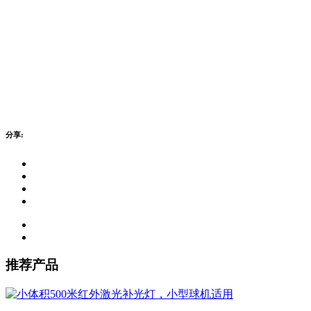
分享:
推荐产品