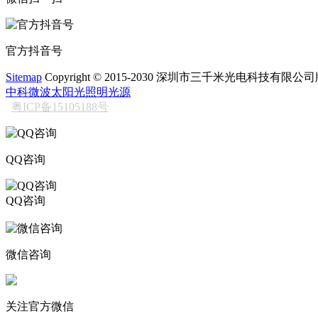
官方抖音号
Sitemap
Copyright © 2015-2030 深圳市三千米光电科技有限
中科微波太阳光照明光源
粤ICP备15105188号
QQ咨询
QQ咨询
206611717
微信咨询
关注官方微信