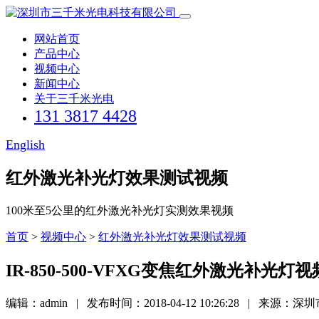
网站首页
产品中心
视频中心
新闻中心
关于三千米光电
131 3817 4428
English
红外激光补光灯效果测试视频
100米至5公里的红外激光补光灯实测效果视频
首页
>
视频中心
>
红外激光补光灯效果测试视频
IR-850-500-VFXG变焦红外激光补光灯
编辑：admin | 发布时间：2018-04-12 10:26:28 | 