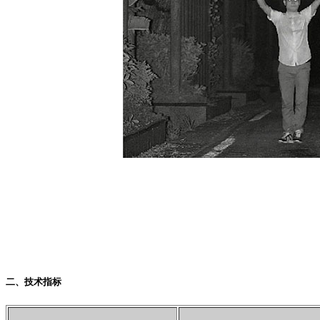
二、技术指标