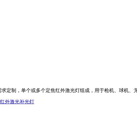
根据需求定制，单个或多个定焦红外激光灯组成，用于枪机、球机、
焦红外激光补光灯