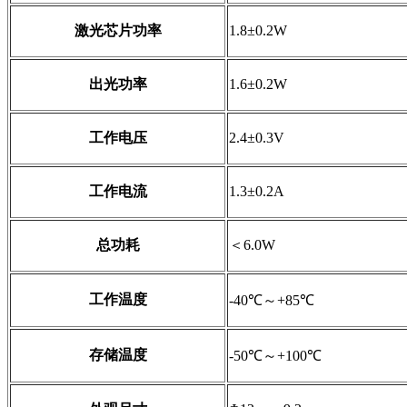
激光芯片功率
1.8±0.2W
出光功率
1.6±0.2W
工作电压
2.4±0.3V
工作电流
1.3±0.2A
总功耗
＜6.0W
工作温度
-40℃～+85℃
存储温度
-50℃～+100℃