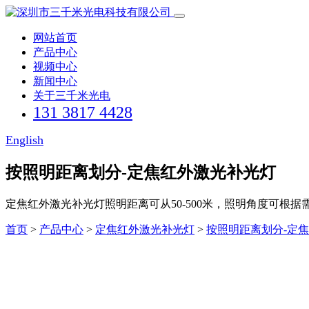
网站首页
产品中心
视频中心
新闻中心
关于三千米光电
131 3817 4428
English
按照明距离划分-定焦红外激光补光灯
定焦红外激光补光灯照明距离可从50-500米，照明角度可
首页
>
产品中心
>
定焦红外激光补光灯
>
按照明距离划分-定