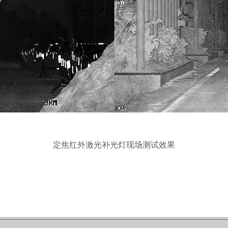
定焦红外激光补光灯现场测试效果