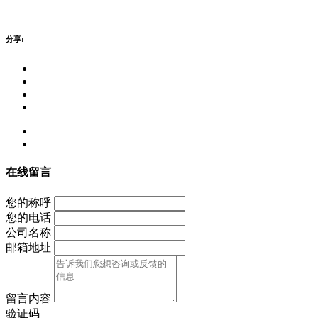
分享:
在线留言
您的称呼
您的电话
公司名称
邮箱地址
留言内容
验证码