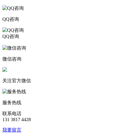
QQ咨询
QQ咨询
206611717
微信咨询
关注官方微信
服务热线
联系电话
131 3817 4428
我要留言