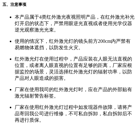
五、注意事项
本产品属于4类红外激光夜视照明产品，在红外激光补光
灯开启的状态下，严禁用眼逆光直视或者使用光学仪器
逆光观察激光光束。
使用的情况下，红外激光灯的镜头前方200cm内严禁有
易燃物体遮挡，以防发生火灾。
红外激光灯在使用过程中，产品应装在人眼无法直视的
位置，或者离人眼直视的位置有足够的距离，厂家应根
据监控的场景，灵活选择红外激光灯的辐射功率，以防
产品对人眼造成的损害。
厂家在使用我司的红外激光灯时，应在产品的外部贴有
激光辐射警告标签。
厂家在使用红外激光灯过程中如发现器件故障，请将产
品寄回我公司进行维修，不可私自拆卸，私自拆卸后不
再进行质保。