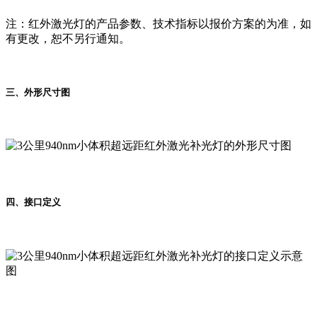
注：红外激光灯的产品参数、技术指标以报价方案的为准，如
有更改，恕不另行通知。
三、外形尺寸图
四、接口定义