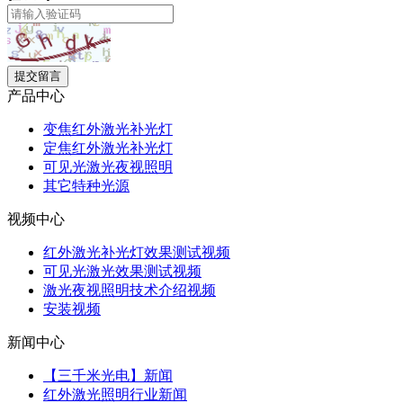
提交留言
产品中心
变焦红外激光补光灯
定焦红外激光补光灯
可见光激光夜视照明
其它特种光源
视频中心
红外激光补光灯效果测试视频
可见光激光效果测试视频
激光夜视照明技术介绍视频
安装视频
新闻中心
【三千米光电】新闻
红外激光照明行业新闻