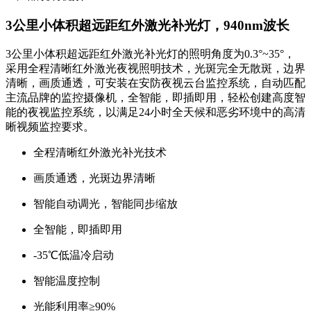
3公里小体积超远距红外激光补光灯，940nm波长
3公里小体积超远距红外激光补光灯的照明角度为0.3°~35°，
采用全程清晰红外激光夜视照明技术，光斑完全无散斑，边界
清晰，画质通透，可安装在安防夜视云台监控系统，自动匹配
主流品牌的监控摄像机，全智能，即插即用，轻松创建高度智
能的夜视监控系统，以满足24小时全天候和恶劣环境中的高清
晰视频监控要求。
全程清晰红外激光补光技术
画质通透，光斑边界清晰
智能自动调光，智能同步缩放
全智能，即插即用
-35℃低温冷启动
智能温度控制
光能利用率≥90%