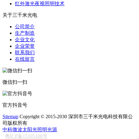
红外激光夜视照明技术
关于三千米光电
公司简介
生产制造
企业文化
企业荣誉
联系我们
在线留言
微信扫一扫
官方抖音号
Sitemap
Copyright © 2015-2030 深圳市三千米光电科技有限公
司版权所有
中科微波太阳光照明光源
粤ICP备15105188号